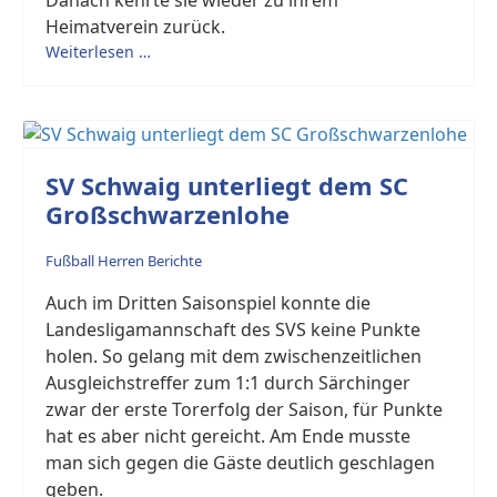
Danach kehrte sie wieder zu ihrem
Heimatverein zurück.
Weiterlesen …
SV Schwaig unterliegt dem SC
Großschwarzenlohe
Fußball Herren Berichte
Auch im Dritten Saisonspiel konnte die
Landesligamannschaft des SVS keine Punkte
holen. So gelang mit dem zwischenzeitlichen
Ausgleichstreffer zum 1:1 durch Särchinger
zwar der erste Torerfolg der Saison, für Punkte
hat es aber nicht gereicht. Am Ende musste
man sich gegen die Gäste deutlich geschlagen
geben.