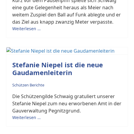
Kurz vor dem Pausenpfiff spielte sich Schwaig
eine gute Gelegenheit heraus als Meier nach
weitem Zuspiel den Ball auf Funk ablegte und er
das Ziel aus knapp zwanzig Meter verpasste.
Weiterlesen …
Stefanie Niepel ist die neue
Gaudamenleiterin
Schützen Berichte
Die Schützengilde Schwaig gratuliert unserer
Stefanie Niepel zum neu erworbenen Amt in der
Gauverwaltung Pegnitzgrund.
Weiterlesen …