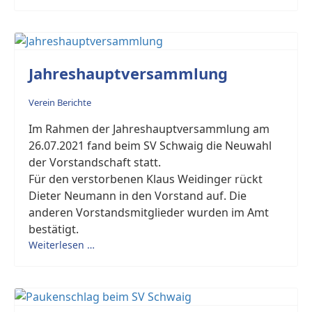
Jahreshauptversammlung
Verein Berichte
Im Rahmen der Jahreshauptversammlung am
26.07.2021 fand beim SV Schwaig die Neuwahl
der Vorstandschaft statt.
Für den verstorbenen Klaus Weidinger rückt
Dieter Neumann in den Vorstand auf. Die
anderen Vorstandsmitglieder wurden im Amt
bestätigt.
Weiterlesen …