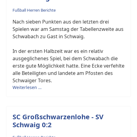
Fußball Herren Berichte
Nach sieben Punkten aus den letzten drei
Spielen war am Samstag der Tabellenzweite aus
Schwabach zu Gast in Schwaig.
In der ersten Halbzeit war es ein relativ
ausgeglichenes Spiel, bei dem Schwabach die
erste gute Möglichkeit hatte. Eine Ecke verfehlte
alle Beteiligten und landete am Pfosten des
Schwaiger Tores.
Weiterlesen …
SC Großschwarzenlohe - SV
Schwaig 0:2