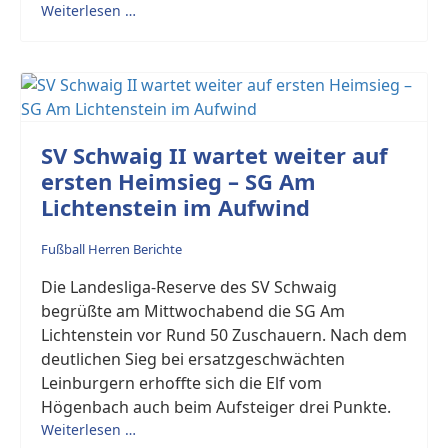
Weiterlesen …
SV Schwaig II wartet weiter auf
ersten Heimsieg – SG Am
Lichtenstein im Aufwind
Fußball Herren Berichte
Die Landesliga-Reserve des SV Schwaig
begrüßte am Mittwochabend die SG Am
Lichtenstein vor Rund 50 Zuschauern. Nach dem
deutlichen Sieg bei ersatzgeschwächten
Leinburgern erhoffte sich die Elf vom
Högenbach auch beim Aufsteiger drei Punkte.
Weiterlesen …