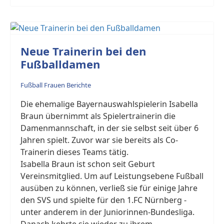
Neue Trainerin bei den
Fußballdamen
Fußball Frauen Berichte
Die ehemalige Bayernauswahlspielerin Isabella
Braun übernimmt als Spielertrainerin die
Damenmannschaft, in der sie selbst seit über 6
Jahren spielt. Zuvor war sie bereits als Co-
Trainerin dieses Teams tätig.
Isabella Braun ist schon seit Geburt
Vereinsmitglied. Um auf Leistungsebene Fußball
ausüben zu können, verließ sie für einige Jahre
den SVS und spielte für den 1.FC Nürnberg -
unter anderem in der Juniorinnen-Bundesliga.