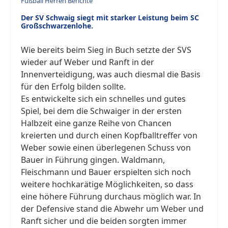
Fußball Herren Berichte
Der SV Schwaig siegt mit starker Leistung beim SC
Großschwarzenlohe.
Wie bereits beim Sieg in Buch setzte der SVS
wieder auf Weber und Ranft in der
Innenverteidigung, was auch diesmal die Basis
für den Erfolg bilden sollte.
Es entwickelte sich ein schnelles und gutes
Spiel, bei dem die Schwaiger in der ersten
Halbzeit eine ganze Reihe von Chancen
kreierten und durch einen Kopfballtreffer von
Weber sowie einen überlegenen Schuss von
Bauer in Führung gingen. Waldmann,
Fleischmann und Bauer erspielten sich noch
weitere hochkarätige Möglichkeiten, so dass
eine höhere Führung durchaus möglich war. In
der Defensive stand die Abwehr um Weber und
Ranft sicher und die beiden sorgten immer