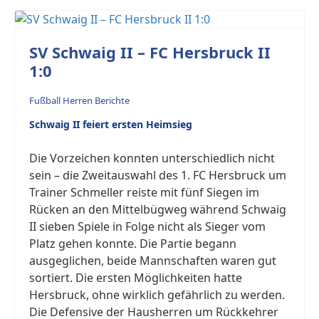
SV Schwaig II – FC Hersbruck II
1:0
Fußball Herren Berichte
Schwaig II feiert ersten Heimsieg
Die Vorzeichen konnten unterschiedlich nicht
sein – die Zweitauswahl des 1. FC Hersbruck um
Trainer Schmeller reiste mit fünf Siegen im
Rücken an den Mittelbügweg während Schwaig
II sieben Spiele in Folge nicht als Sieger vom
Platz gehen konnte. Die Partie begann
ausgeglichen, beide Mannschaften waren gut
sortiert. Die ersten Möglichkeiten hatte
Hersbruck, ohne wirklich gefährlich zu werden.
Die Defensive der Hausherren um Rückkehrer