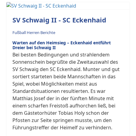
SV Schwaig II - SC Eckenhaid
Fußball Herren Berichte
Warten auf den Heimsieg – Eckenhaid entführt
Dreier bei Schwaig II
Bei besten Bedingungen und strahlendem
Sonnenschein begrüßte die Zweitauswahl des
SV Schwaig den SC Eckenhaid. Munter und gut
sortiert starteten beide Mannschaften in das
Spiel, wobei Möglichkeiten meist aus
Standardsituationen resultierten. Es war
Matthias Josef der in der fünften Minute mit
einem scharfen Freistoß aufhorchen ließ, bei
dem Gästetorhüter Tobias Holy schon der
Pfosten zur Seite springen musste, um den
Führungstreffer der Heimelf zu verhindern.