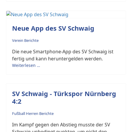
Neue App des SV Schwaig
Verein Berichte
Die neue Smartphone-App des SV Schwaig ist
fertig und kann heruntergelden werden.
Weiterlesen …
SV Schwaig - Türkspor Nürnberg
4:2
Fußball Herren Berichte
Im Kampf gegen den Abstieg musste der SV
Schwaig unbedingt punkten, um nicht den