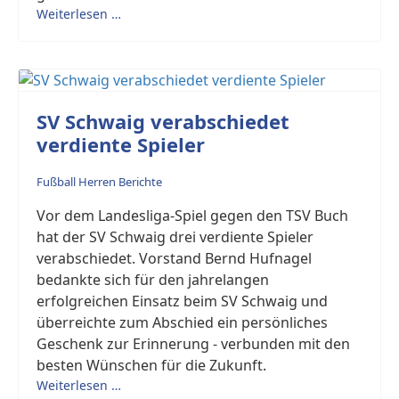
Weiterlesen …
SV Schwaig verabschiedet
verdiente Spieler
Fußball Herren Berichte
Vor dem Landesliga-Spiel gegen den TSV Buch
hat der SV Schwaig drei verdiente Spieler
verabschiedet. Vorstand Bernd Hufnagel
bedankte sich für den jahrelangen
erfolgreichen Einsatz beim SV Schwaig und
überreichte zum Abschied ein persönliches
Geschenk zur Erinnerung - verbunden mit den
besten Wünschen für die Zukunft.
Weiterlesen …