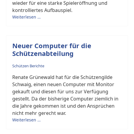
wieder für eine starke Spieleröffnung und
kontrolliertes Aufbauspiel.
Weiterlesen …
Neuer Computer für die
Schützenabteilung
Schützen Berichte
Renate Grünewald hat für die Schützengilde
Schwaig, einen neuen Computer mit Monitor
gekauft und diesen für uns zur Verfügung
gestellt. Da der bisherige Computer ziemlich in
die Jahre gekommen ist und den Ansprüchen
nicht mehr gerecht war.
Weiterlesen …