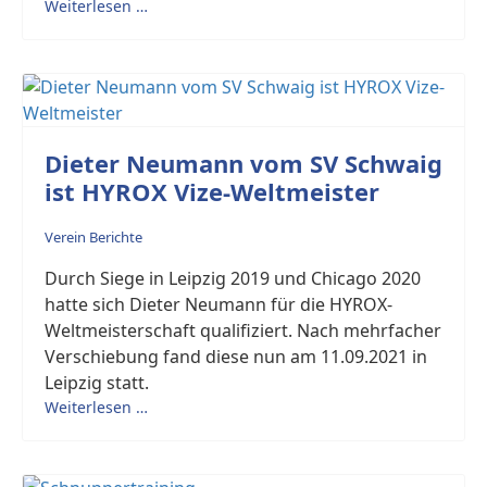
Weiterlesen …
Dieter Neumann vom SV Schwaig
ist HYROX Vize-Weltmeister
Verein Berichte
Durch Siege in Leipzig 2019 und Chicago 2020
hatte sich Dieter Neumann für die HYROX-
Weltmeisterschaft qualifiziert. Nach mehrfacher
Verschiebung fand diese nun am 11.09.2021 in
Leipzig statt.
Weiterlesen …