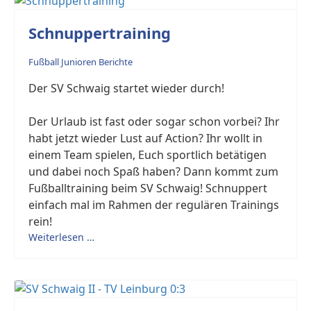
Schnuppertraining
Fußball Junioren Berichte
Der SV Schwaig startet wieder durch!
Der Urlaub ist fast oder sogar schon vorbei? Ihr
habt jetzt wieder Lust auf Action? Ihr wollt in
einem Team spielen, Euch sportlich betätigen
und dabei noch Spaß haben? Dann kommt zum
Fußballtraining beim SV Schwaig! Schnuppert
einfach mal im Rahmen der regulären Trainings
rein!
Weiterlesen …