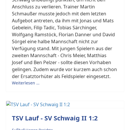
Anschluss zu verlieren. Trainer Martin
Schmaußer musste jedoch mit dem letzten
Aufgebot antreten, da ihm mit Jonas und Mats
Gebelein, Filip Tadic, Tobias Särchinger,
Wolfgang Ramstöck, Florian Danner und David
Sörgel eine halbe Mannschaft nicht zur
Verfügung stand. Mit jungen Spielern aus der
zweiten Mannschaft - Chris Meier, Matthias
Josef und Ben Pelzer - sollte diesen Vorhaben
gelingen. Zudem wurde vor kurzem auch schon
der Ersatztorhüter als Feldspieler eingesetzt.
Weiterlesen …
TSV Lauf - SV Schwaig II 1:2