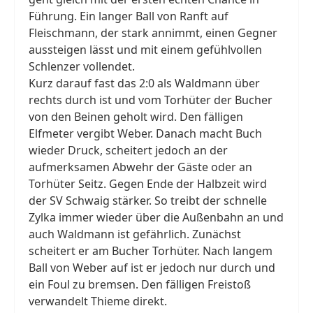
Führung. Ein langer Ball von Ranft auf
Fleischmann, der stark annimmt, einen Gegner
aussteigen lässt und mit einem gefühlvollen
Schlenzer vollendet.
Kurz darauf fast das 2:0 als Waldmann über
rechts durch ist und vom Torhüter der Bucher
von den Beinen geholt wird. Den fälligen
Elfmeter vergibt Weber. Danach macht Buch
wieder Druck, scheitert jedoch an der
aufmerksamen Abwehr der Gäste oder an
Torhüter Seitz. Gegen Ende der Halbzeit wird
der SV Schwaig stärker. So treibt der schnelle
Zylka immer wieder über die Außenbahn an und
auch Waldmann ist gefährlich. Zunächst
scheitert er am Bucher Torhüter. Nach langem
Ball von Weber auf ist er jedoch nur durch und
ein Foul zu bremsen. Den fälligen Freistoß
verwandelt Thieme direkt.