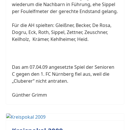
wiederum die Nachbarn in Führung, ehe Sippel
per Foulelfmeter der gerechte Endstand gelang.
Für die AH spielten: Gleißner, Becker, De Rosa,
Dogru, Eck, Roth, Sippel, Zettner, Zeuschner,
Keilholz, Krämer, Kehlheimer, Heid.
Das am 07.04.09 angesetzte Spiel der Senioren
C gegen den 1. FC Nürnberg fiel aus, weil die
„Cluberer“ nicht antraten.
Günther Grimm