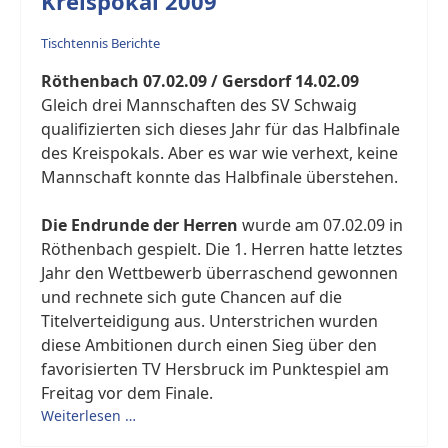
Kreispokal 2009
Tischtennis Berichte
Röthenbach 07.02.09 / Gersdorf 14.02.09
Gleich drei Mannschaften des SV Schwaig
qualifizierten sich dieses Jahr für das Halbfinale
des Kreispokals. Aber es war wie verhext, keine
Mannschaft konnte das Halbfinale überstehen.
Die Endrunde der Herren
wurde am 07.02.09 in
Röthenbach gespielt. Die 1. Herren hatte letztes
Jahr den Wettbewerb überraschend gewonnen
und rechnete sich gute Chancen auf die
Titelverteidigung aus. Unterstrichen wurden
diese Ambitionen durch einen Sieg über den
favorisierten TV Hersbruck im Punktespiel am
Freitag vor dem Finale.
Weiterlesen …