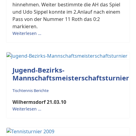
hinnehmen. Weiter bestimmte die AH das Spiel
und Udo Sippel konnte im 2.Anlauf nach einem
Pass von der Nummer 11 Roth das 0:2
markieren.
Weiterlesen …
Jugend-Bezirks-
Mannschaftsmeisterschaftsturnier
Tischtennis Berichte
Wilhermsdorf 21.03.10
Weiterlesen …