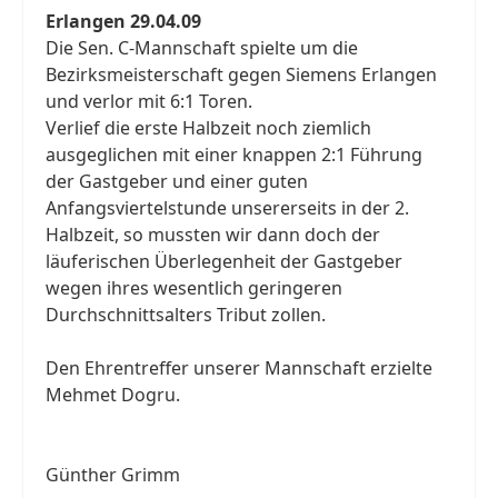
Erlangen 29.04.09
Die Sen. C-Mannschaft spielte um die
Bezirksmeisterschaft gegen Siemens Erlangen
und verlor mit 6:1 Toren.
Verlief die erste Halbzeit noch ziemlich
ausgeglichen mit einer knappen 2:1 Führung
der Gastgeber und einer guten
Anfangsviertelstunde unsererseits in der 2.
Halbzeit, so mussten wir dann doch der
läuferischen Überlegenheit der Gastgeber
wegen ihres wesentlich geringeren
Durchschnittsalters Tribut zollen.
Den Ehrentreffer unserer Mannschaft erzielte
Mehmet Dogru.
Günther Grimm