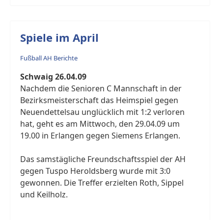
Spiele im April
Fußball AH Berichte
Schwaig 26.04.09
Nachdem die Senioren C Mannschaft in der
Bezirksmeisterschaft das Heimspiel gegen
Neuendettelsau unglücklich mit 1:2 verloren
hat, geht es am Mittwoch, den 29.04.09 um
19.00 in Erlangen gegen Siemens Erlangen.
Das samstägliche Freundschaftsspiel der AH
gegen Tuspo Heroldsberg wurde mit 3:0
gewonnen. Die Treffer erzielten Roth, Sippel
und Keilholz.