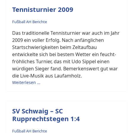
Tennisturnier 2009
Fußball AH Berichte
Das traditionelle Tennisturnier war auch im Jahr
2009 ein voller Erfolg. Nach anfänglichen
Startschwierigkeiten beim Zeltaufbau
entwickelte sich bei bestem Wetter ein feucht-
fröhliches Turnier, das mit Udo Sippel einen
würdigen Sieger fand. Bemerkenswert gut war
die Live-Musik aus Laufamholz.
Weiterlesen …
SV Schwaig – SC
Rupprechtstegen 1:4
Fußball AH Berichte