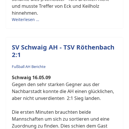
und musste Treffer von Eck und Keilholz
hinnehmen.
Weiterlesen …
SV Schwaig AH - TSV Röthenbach
2:1
Fußball AH Berichte
Schwaig 16.05.09
Gegen den sehr starken Gegner aus der
Nachbarstadt konnte die AH einen glücklichen,
aber nicht unverdienten 2:1 Sieg landen.
Die ersten Minuten brauchten beide
Mannschaften um sich zu sortieren und eine
Zuordnung zu finden. Dies schien dem Gast