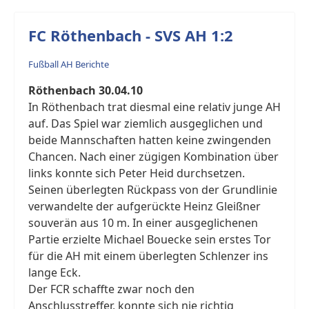
FC Röthenbach - SVS AH 1:2
Fußball AH Berichte
Röthenbach 30.04.10
In Röthenbach trat diesmal eine relativ junge AH
auf. Das Spiel war ziemlich ausgeglichen und
beide Mannschaften hatten keine zwingenden
Chancen. Nach einer zügigen Kombination über
links konnte sich Peter Heid durchsetzen.
Seinen überlegten Rückpass von der Grundlinie
verwandelte der aufgerückte Heinz Gleißner
souverän aus 10 m. In einer ausgeglichenen
Partie erzielte Michael Bouecke sein erstes Tor
für die AH mit einem überlegten Schlenzer ins
lange Eck.
Der FCR schaffte zwar noch den
Anschlusstreffer, konnte sich nie richtig