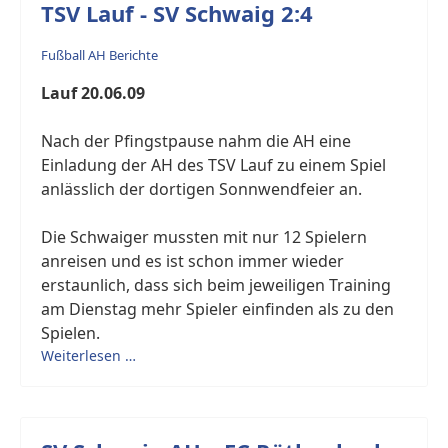
TSV Lauf - SV Schwaig 2:4
Fußball AH Berichte
Lauf 20.06.09
Nach der Pfingstpause nahm die AH eine
Einladung der AH des TSV Lauf zu einem Spiel
anlässlich der dortigen Sonnwendfeier an.
Die Schwaiger mussten mit nur 12 Spielern
anreisen und es ist schon immer wieder
erstaunlich, dass sich beim jeweiligen Training
am Dienstag mehr Spieler einfinden als zu den
Spielen.
Weiterlesen …