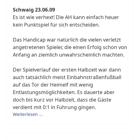
Schwaig 23.06.09
Es ist wie verhext! Die AH kann einfach heuer
kein Punktspiel für sich entscheiden.
Das Handicap war natürlich die vielen verletzt
angetretenen Spieler, die einen Erfolg schon von
Anfang an ziemlich unwahrscheinlich machten.
Der Spielverlauf der ersten Halbzeit war dann
auch tatsächlich meist Einbahnstraßenfußball
auf das Tor der Heimelf mit wenig
Entlastungsmöglichkeiten. Es dauerte aber
doch bis kurz vor Halbzeit, dass die Gäste
verdient mit 0:1 in Führung gingen.
Weiterlesen …