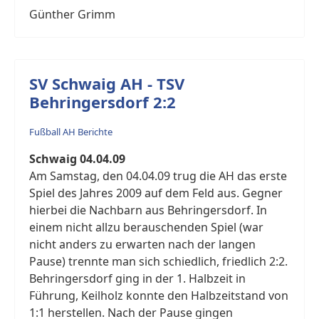
Günther Grimm
SV Schwaig AH - TSV
Behringersdorf 2:2
Fußball AH Berichte
Schwaig 04.04.09
Am Samstag, den 04.04.09 trug die AH das erste
Spiel des Jahres 2009 auf dem Feld aus. Gegner
hierbei die Nachbarn aus Behringersdorf. In
einem nicht allzu berauschenden Spiel (war
nicht anders zu erwarten nach der langen
Pause) trennte man sich schiedlich, friedlich 2:2.
Behringersdorf ging in der 1. Halbzeit in
Führung, Keilholz konnte den Halbzeitstand von
1:1 herstellen. Nach der Pause gingen