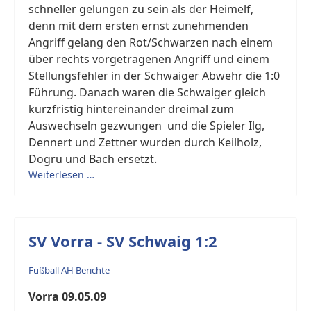
schneller gelungen zu sein als der Heimelf,
denn mit dem ersten ernst zunehmenden
Angriff gelang den Rot/Schwarzen nach einem
über rechts vorgetragenen Angriff und einem
Stellungsfehler in der Schwaiger Abwehr die 1:0
Führung. Danach waren die Schwaiger gleich
kurzfristig hintereinander dreimal zum
Auswechseln gezwungen und die Spieler Ilg,
Dennert und Zettner wurden durch Keilholz,
Dogru und Bach ersetzt.
Weiterlesen …
SV Vorra - SV Schwaig 1:2
Fußball AH Berichte
Vorra 09.05.09