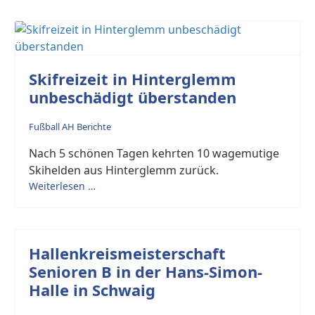
Skifreizeit in Hinterglemm
unbeschädigt überstanden
Fußball AH Berichte
Nach 5 schönen Tagen kehrten 10 wagemutige
Skihelden aus Hinterglemm zurück.
Weiterlesen …
Hallenkreismeisterschaft
Senioren B in der Hans-Simon-
Halle in Schwaig