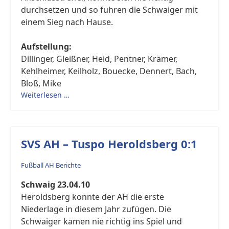
durchsetzen und so fuhren die Schwaiger mit
einem Sieg nach Hause.
Aufstellung:
Dillinger, Gleißner, Heid, Pentner, Krämer,
Kehlheimer, Keilholz, Bouecke, Dennert, Bach,
Bloß, Mike
Weiterlesen …
SVS AH – Tuspo Heroldsberg 0:1
Fußball AH Berichte
Schwaig 23.04.10
Heroldsberg konnte der AH die erste
Niederlage in diesem Jahr zufügen. Die
Schwaiger kamen nie richtig ins Spiel und