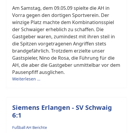
Am Samstag, dem 09.05.09 spielte die AH in
Vorra gegen den dortigen Sportverein. Der
winzige Platz machte dem Kombinationsspiel
der Schwaiger erheblich zu schaffen. Die
Gastgeber waren, zumindest mit ihren steil in
die Spitzen vorgetragenen Angriffen stets
brandgefährlich. Trotzdem erzielte unser
Gastspieler, Nino de Rosa, die Führung für die
AH, die aber die Gastgeber unmittelbar vor dem
Pausenpfiff ausglichen.
Weiterlesen …
Siemens Erlangen - SV Schwaig
6:1
Fußball AH Berichte