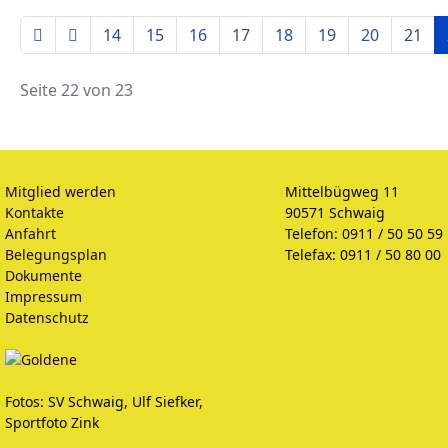
14
15
16
17
18
19
20
21
Seite 22 von 23
Mitglied werden
Mittelbügweg 11
Kontakte
90571 Schwaig
Anfahrt
Telefon: 0911 / 50 50 59
Belegungsplan
Telefax: 0911 / 50 80 00
Dokumente
Impressum
Datenschutz
Fotos: SV Schwaig, Ulf Siefker,
Sportfoto Zink