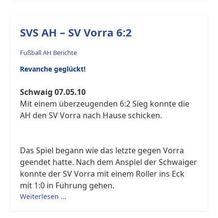
SVS AH – SV Vorra 6:2
Fußball AH Berichte
Revanche geglückt!
Schwaig 07.05.10
Mit einem überzeugenden 6:2 Sieg konnte die
AH den SV Vorra nach Hause schicken.
Das Spiel begann wie das letzte gegen Vorra
geendet hatte. Nach dem Anspiel der Schwaiger
konnte der SV Vorra mit einem Roller ins Eck
mit 1:0 in Führung gehen.
Weiterlesen …