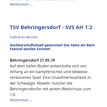
Weiterlesen …
TSV Behringersdorf - SVS AH 1:2
Fußball AH Berichte
Nachbarschaftsduell gewonnen! Das hätte ein Bach-
Festival werden können!
Behringersdorf 21.05.10
Auf dem tiefen Boden entwickelte sich von
Anfang an ein kämpferisches und teilweise
verbissenes Spiel. Eine Unaufmerksamkeit in
der Schwaiger Abwehr nutzten die
Behringersdorfer mit einem Weitschuss zum
1:0.
Weiterlesen …