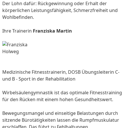
Der Lohn dafür: Rückgewinnung oder Erhalt der
körperlichen Leistungsfähigkeit, Schmerzfreiheit und
Wohlbefinden.
Ihre Trainerin
Franziska Martin
Medizinische Fitnesstrainerin, DOSB Übungsleiterin C-
und B - Sport in der Rehabilitation
Wirbelsäulengymnastik ist das optimale Fitnesstraining
für den Rücken mit einem hohen Gesundheitswert.
Bewegungsmangel und einseitige Belastungen durch
sitzende Bürotätigkeiten lassen die Rumpfmuskulatur
erschlaffen. Das führt zu Fehlhaltungen,