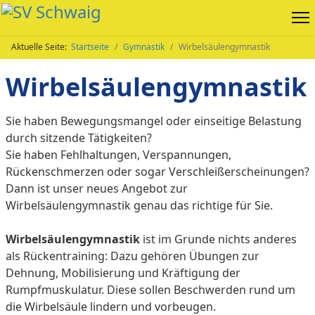
Aktuelle Seite:
Startseite
Gymnastik
Wirbelsäulengymnastik
Wirbelsäulengymnastik
Sie haben Bewegungsmangel oder einseitige Belastung
durch sitzende Tätigkeiten?
Sie haben Fehlhaltungen, Verspannungen,
Rückenschmerzen oder sogar Verschleißerscheinungen?
Dann ist unser neues Angebot zur
Wirbelsäulengymnastik genau das richtige für Sie.
Wirbelsäulengymnastik
ist im Grunde nichts anderes
als Rückentraining: Dazu gehören Übungen zur
Dehnung, Mobilisierung und Kräftigung der
Rumpfmuskulatur. Diese sollen Beschwerden rund um
die Wirbelsäule lindern und vorbeugen.