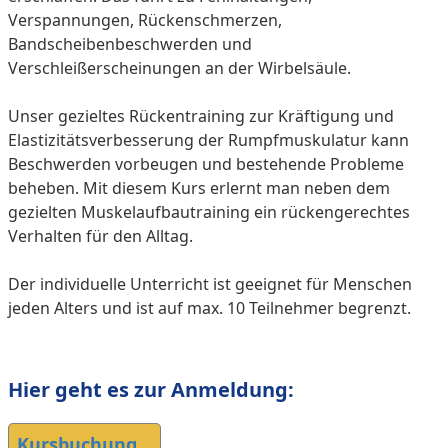
Verspannungen, Rückenschmerzen,
Bandscheibenbeschwerden und
Verschleißerscheinungen an der Wirbelsäule.
Unser gezieltes Rückentraining zur Kräftigung und
Elastizitätsverbesserung der Rumpfmuskulatur kann
Beschwerden vorbeugen und bestehende Probleme
beheben. Mit diesem Kurs erlernt man neben dem
gezielten Muskelaufbautraining ein rückengerechtes
Verhalten für den Alltag.
Der individuelle Unterricht ist geeignet für Menschen
jeden Alters und ist auf max. 10 Teilnehmer begrenzt.
Hier geht es zur Anmeldung:
Kursbuchung...