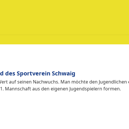
d des Sportverein Schwaig
rt auf seinen Nachwuchs. Man möchte den Jugendlichen ei
e 1. Mannschaft aus den eigenen Jugendspielern formen.