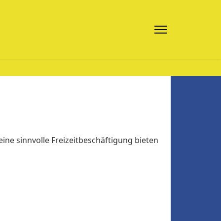
ne sinnvolle Freizeitbeschäftigung bieten