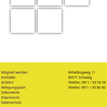
Mitglied werden
Mittelbügweg 11
Kontakte
90571 Schwaig
Anfahrt
Telefon: 0911 / 50 50 59
Belegungsplan
Telefax: 0911 / 50 80 00
Dokumente
Impressum
Datenschutz