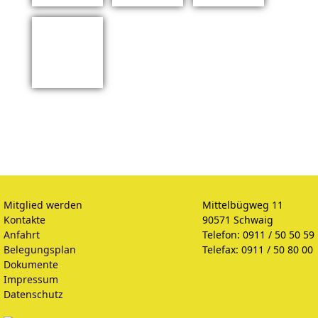
Mitglied werden
Mittelbügweg 11
Kontakte
90571 Schwaig
Anfahrt
Telefon: 0911 / 50 50 59
Belegungsplan
Telefax: 0911 / 50 80 00
Dokumente
Impressum
Datenschutz