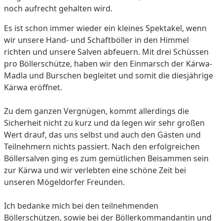
noch aufrecht gehalten wird.
Es ist schon immer wieder ein kleines Spektakel, wenn
wir unsere Hand- und Schaftböller in den Himmel
richten und unsere Salven abfeuern. Mit drei Schüssen
pro Böllerschütze, haben wir den Einmarsch der Kärwa-
Madla und Burschen begleitet und somit die diesjährige
Kärwa eröffnet.
Zu dem ganzen Vergnügen, kommt allerdings die
Sicherheit nicht zu kurz und da legen wir sehr großen
Wert drauf, das uns selbst und auch den Gästen und
Teilnehmern nichts passiert. Nach den erfolgreichen
Böllersalven ging es zum gemütlichen Beisammen sein
zur Kärwa und wir verlebten eine schöne Zeit bei
unseren Mögeldorfer Freunden.
Ich bedanke mich bei den teilnehmenden
Böllerschützen, sowie bei der Böllerkommandantin und