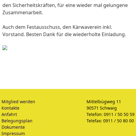
den Sicherheitskräften, für eine wieder mal gelungene
Zusammenarbeit.
Auch dem Festausschuss, den Kärwaverein inkl.
Vorstand. Besten Dank für die wiederholte Einladung.
Mitglied werden
Mittelbügweg 11
Kontakte
90571 Schwaig
Anfahrt
Telefon: 0911 / 50 50 59
Belegungsplan
Telefax: 0911 / 50 80 00
Dokumente
Impressum