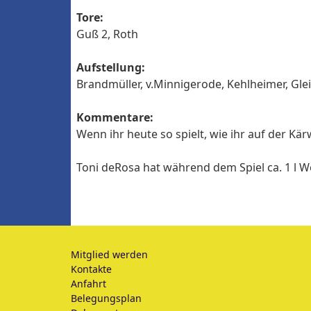
Tore:
Guß 2, Roth
Aufstellung:
Brandmüller, v.Minnigerode, Kehlheimer, Glei
Kommentare:
Wenn ihr heute so spielt, wie ihr auf der Kä
Toni deRosa hat während dem Spiel ca. 1 l 
Mitglied werden
Kontakte
Anfahrt
Belegungsplan