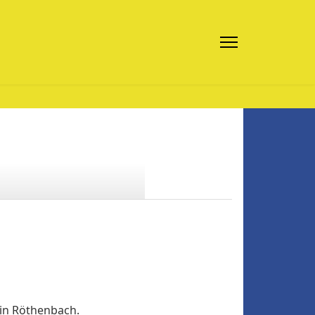
 in Röthenbach.