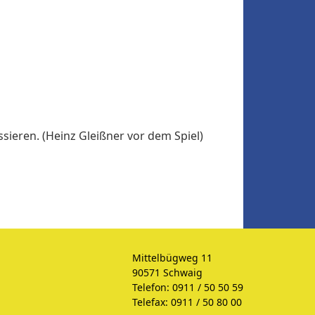
sieren. (Heinz Gleißner vor dem Spiel)
Mittelbügweg 11
90571 Schwaig
Telefon: 0911 / 50 50 59
Telefax: 0911 / 50 80 00