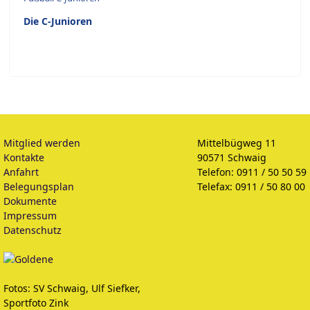
Die C-Junioren
Mitglied werden
Mittelbügweg 11
Kontakte
90571 Schwaig
Anfahrt
Telefon: 0911 / 50 50 59
Belegungsplan
Telefax: 0911 / 50 80 00
Dokumente
Impressum
Datenschutz
Fotos: SV Schwaig, Ulf Siefker,
Sportfoto Zink