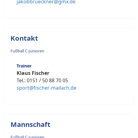
jakobbrueckner@gmx.de
Kontakt
Fußball C-Junioren
Trainer
Klaus Fischer
Tel.: 0151 / 50 88 70 05
sport@fischer-mailach.de
Mannschaft
Fußball C-Junioren