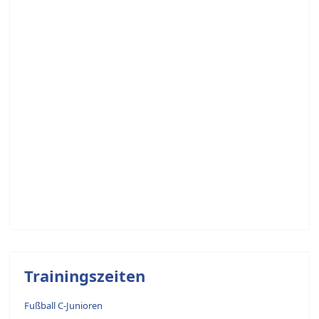
Trainingszeiten
Fußball C-Junioren