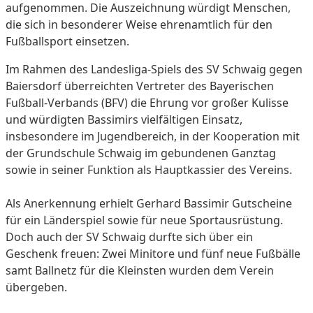
aufgenommen. Die Auszeichnung würdigt Menschen,
die sich in besonderer Weise ehrenamtlich für den
Fußballsport einsetzen.
Im Rahmen des Landesliga-Spiels des SV Schwaig gegen
Baiersdorf überreichten Vertreter des Bayerischen
Fußball-Verbands (BFV) die Ehrung vor großer Kulisse
und würdigten Bassimirs vielfältigen Einsatz,
insbesondere im Jugendbereich, in der Kooperation mit
der Grundschule Schwaig im gebundenen Ganztag
sowie in seiner Funktion als Hauptkassier des Vereins.
Als Anerkennung erhielt Gerhard Bassimir Gutscheine
für ein Länderspiel sowie für neue Sportausrüstung.
Doch auch der SV Schwaig durfte sich über ein
Geschenk freuen: Zwei Minitore und fünf neue Fußbälle
samt Ballnetz für die Kleinsten wurden dem Verein
übergeben.