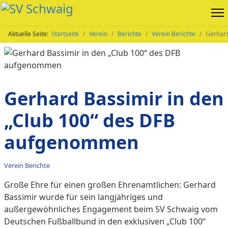
Aktuelle Seite:
Startseite
Verein
Berichte
Verein Berichte
Gerhard
Gerhard Bassimir in den
„Club 100“ des DFB
aufgenommen
Verein Berichte
Große Ehre für einen großen Ehrenamtlichen: Gerhard
Bassimir wurde für sein langjähriges und
außergewöhnliches Engagement beim SV Schwaig vom
Deutschen Fußballbund in den exklusiven „Club 100“