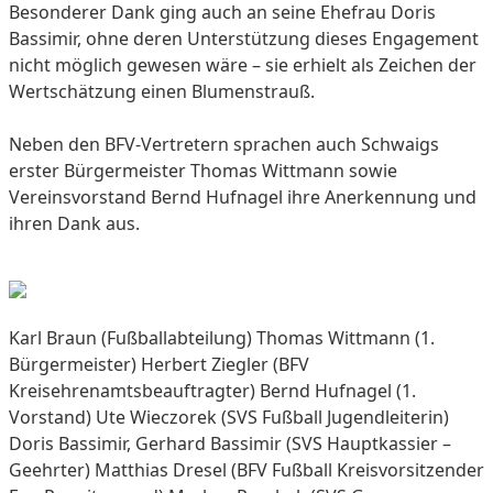
Besonderer Dank ging auch an seine Ehefrau Doris
Bassimir, ohne deren Unterstützung dieses Engagement
nicht möglich gewesen wäre – sie erhielt als Zeichen der
Wertschätzung einen Blumenstrauß.
Neben den BFV-Vertretern sprachen auch Schwaigs
erster Bürgermeister Thomas Wittmann sowie
Vereinsvorstand Bernd Hufnagel ihre Anerkennung und
ihren Dank aus.
Karl Braun (Fußballabteilung) Thomas Wittmann (1.
Bürgermeister) Herbert Ziegler (BFV
Kreisehrenamtsbeauftragter) Bernd Hufnagel (1.
Vorstand) Ute Wieczorek (SVS Fußball Jugendleiterin)
Doris Bassimir, Gerhard Bassimir (SVS Hauptkassier –
Geehrter) Matthias Dresel (BFV Fußball Kreisvorsitzender