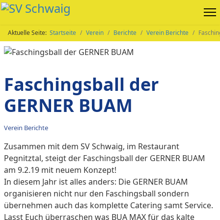
Aktuelle Seite:
Startseite
Verein
Berichte
Verein Berichte
Faschi
Faschingsball der
GERNER BUAM
Verein Berichte
Zusammen mit dem SV Schwaig, im Restaurant
Pegnitztal, steigt der Faschingsball der GERNER BUAM
am 9.2.19 mit neuem Konzept!
In diesem Jahr ist alles anders: Die GERNER BUAM
organisieren nicht nur den Faschingsball sondern
übernehmen auch das komplette Catering samt Service.
Lasst Euch überraschen was BUA MAX für das kalte